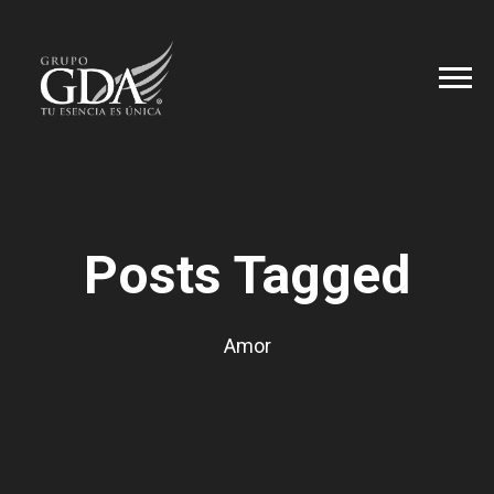
Posts Tagged
Amor