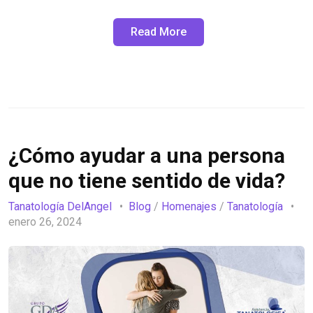
Read More
¿Cómo ayudar a una persona
que no tiene sentido de vida?
Tanatología DelAngel
Blog
/
Homenajes
/
Tanatología
enero 26, 2024