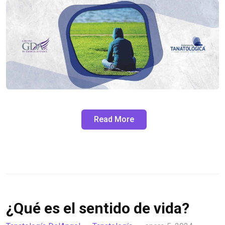
Read More
¿Qué es el sentido de vida?