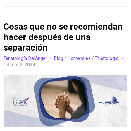
Cosas que no se recomiendan
hacer después de una
separación
Tanatología DelAngel
Blog
/
Homenajes
/
Tanatología
febrero 2, 2024