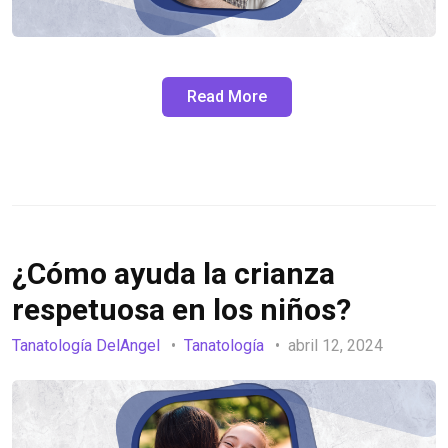
Read More
¿Cómo ayuda la crianza
respetuosa en los niños?
Tanatología DelAngel
Tanatología
abril 12, 2024