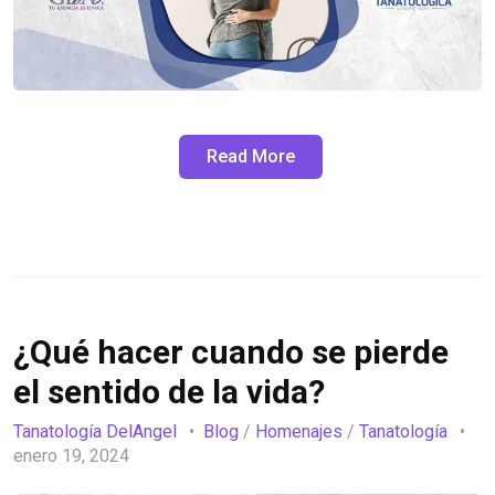
Read More
¿Qué hacer cuando se pierde
el sentido de la vida?
Tanatología DelAngel
Blog
/
Homenajes
/
Tanatología
enero 19, 2024