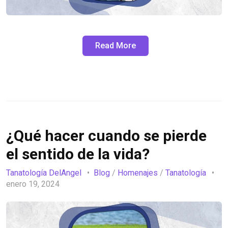
Read More
¿Qué hacer cuando se pierde
el sentido de la vida?
Tanatología DelAngel
Blog
/
Homenajes
/
Tanatología
enero 19, 2024