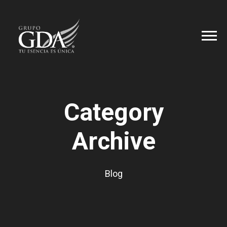
Category
Archive
Blog