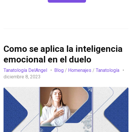
Como se aplica la inteligencia
emocional en el duelo
Tanatología DelAngel
Blog
/
Homenajes
/
Tanatología
diciembre 8, 2023