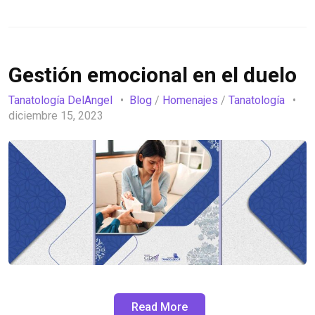
Gestión emocional en el duelo
Tanatología DelAngel
Blog
/
Homenajes
/
Tanatología
diciembre 15, 2023
Read More