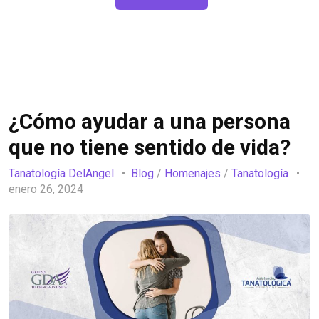
¿Cómo ayudar a una persona
que no tiene sentido de vida?
Tanatología DelAngel
Blog
/
Homenajes
/
Tanatología
enero 26, 2024