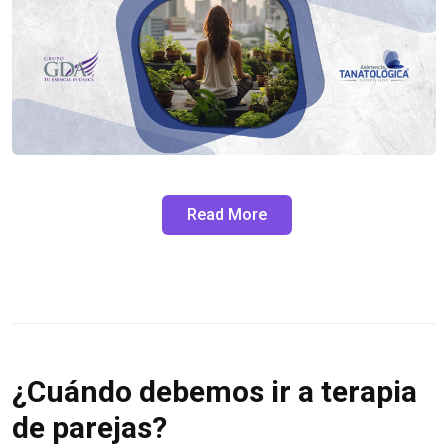
Read More
¿Cuándo debemos ir a terapia
de parejas?