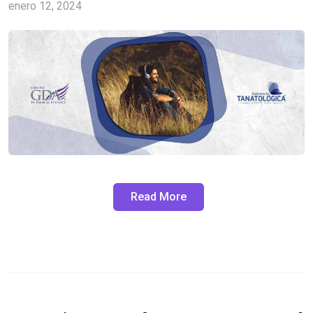
enero 12, 2024
Read More