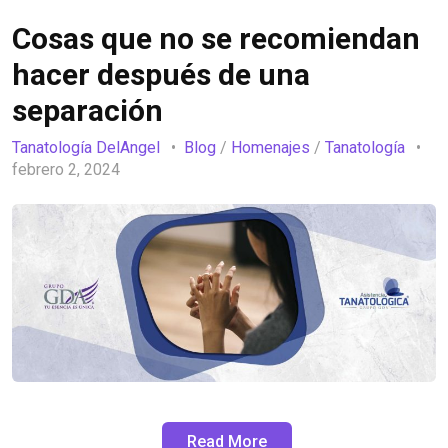
Cosas que no se recomiendan
hacer después de una
separación
Tanatología DelAngel
Blog
/
Homenajes
/
Tanatología
febrero 2, 2024
Read More