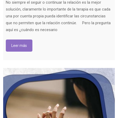
No siempre el seguir o continuar la relación es la mejor
solución, claramente lo importante de la terapia es que cada
una por cuenta propia pueda identificar las circunstancias
que no permiten que la relación continúe. Pero la pregunta
aquí es ¿cuándo es necesario
Leer más