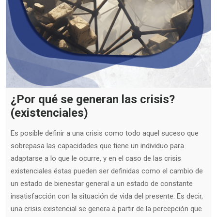
¿Por qué se generan las crisis?
(existenciales)
Es posible definir a una crisis como todo aquel suceso que
sobrepasa las capacidades que tiene un individuo para
adaptarse a lo que le ocurre, y en el caso de las crisis
existenciales éstas pueden ser definidas como el cambio de
un estado de bienestar general a un estado de constante
insatisfacción con la situación de vida del presente. Es decir,
una crisis existencial se genera a partir de la percepción que