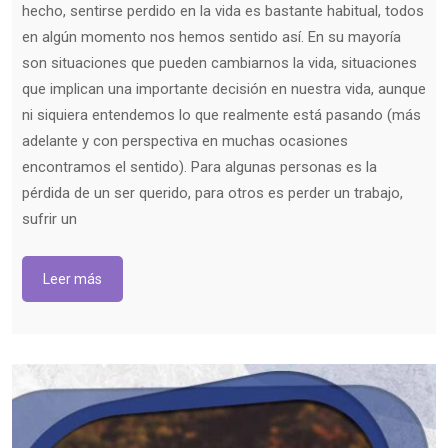
hecho, sentirse perdido en la vida es bastante habitual, todos
en algún momento nos hemos sentido así. En su mayoría
son situaciones que pueden cambiarnos la vida, situaciones
que implican una importante decisión en nuestra vida, aunque
ni siquiera entendemos lo que realmente está pasando (más
adelante y con perspectiva en muchas ocasiones
encontramos el sentido). Para algunas personas es la
pérdida de un ser querido, para otros es perder un trabajo,
sufrir un
Leer más