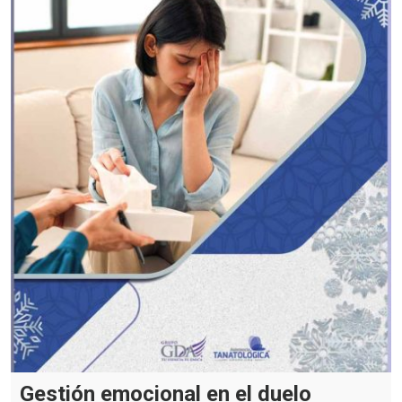
Gestión emocional en el duelo