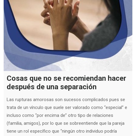
Cosas que no se recomiendan hacer
después de una separación
Las rupturas amorosas son sucesos complicados pues se
trata de un vínculo que suele ser valorado como “especial” e
incluso como “por encima de” otro tipo de relaciones
(familia, amigos), por lo que se sobreentiende que la pareja
tiene un rol específico que “ningún otro individuo podría