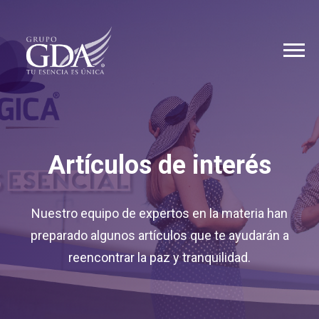
Artículos de interés
Nuestro equipo de expertos en la materia han
preparado algunos artículos que te ayudarán a
reencontrar la paz y tranquilidad.