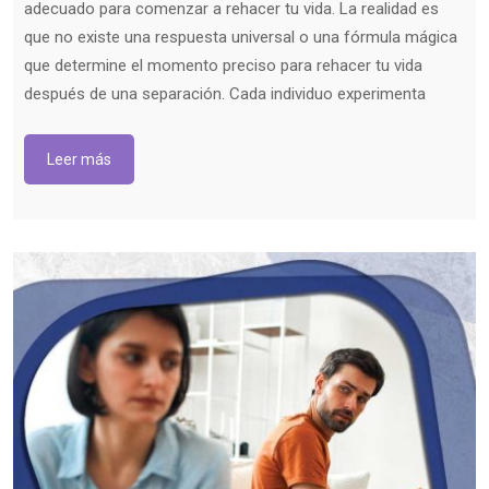
adecuado para comenzar a rehacer tu vida. La realidad es
que no existe una respuesta universal o una fórmula mágica
que determine el momento preciso para rehacer tu vida
después de una separación. Cada individuo experimenta
Leer más