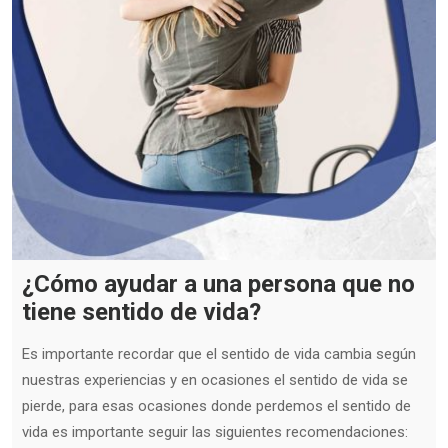
¿Cómo ayudar a una persona que no
tiene sentido de vida?
Es importante recordar que el sentido de vida cambia según
nuestras experiencias y en ocasiones el sentido de vida se
pierde, para esas ocasiones donde perdemos el sentido de
vida es importante seguir las siguientes recomendaciones: