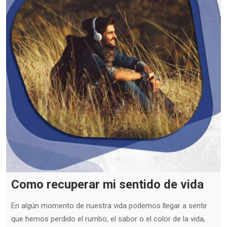
Como recuperar mi sentido de vida
En algún momento de nuestra vida podemos llegar a sentir
que hemos perdido el rumbo, el sabor o el color de la vida,