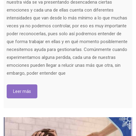
nuestra vida se va presentando desencadena ciertas
emociones y cada una de ellas cuenta con diferentes
intensidades que van desde lo más mínimo a lo que muchas
veces ya no podemos controlar, por eso es muy importante
poder reconocerlas, pues solo así podremos entender de
que forma trabajar en ellas y en qué momento posiblemente
necesitemos ayuda para gestionarlas. Comúnmente cuando
experimentamos alguna perdida, cada una de nuestras
emociones pueden llegar a relucir unas más que otra, sin
embargo, poder entender que
Leer más