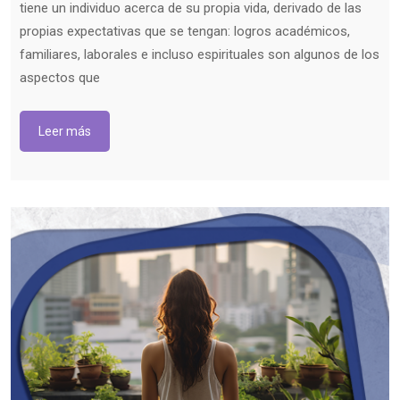
tiene un individuo acerca de su propia vida, derivado de las
propias expectativas que se tengan: logros académicos,
familiares, laborales e incluso espirituales son algunos de los
aspectos que
Leer más