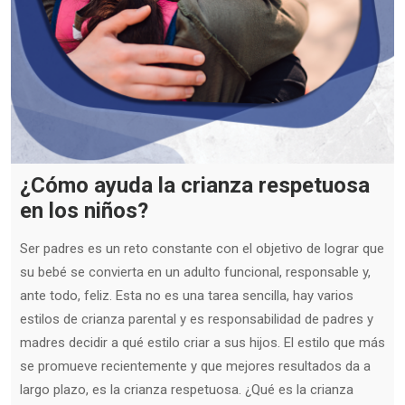
¿Cómo ayuda la crianza respetuosa
en los niños?
Ser padres es un reto constante con el objetivo de lograr que
su bebé se convierta en un adulto funcional, responsable y,
ante todo, feliz. Esta no es una tarea sencilla, hay varios
estilos de crianza parental y es responsabilidad de padres y
madres decidir a qué estilo criar a sus hijos. El estilo que más
se promueve recientemente y que mejores resultados da a
largo plazo, es la crianza respetuosa. ¿Qué es la crianza