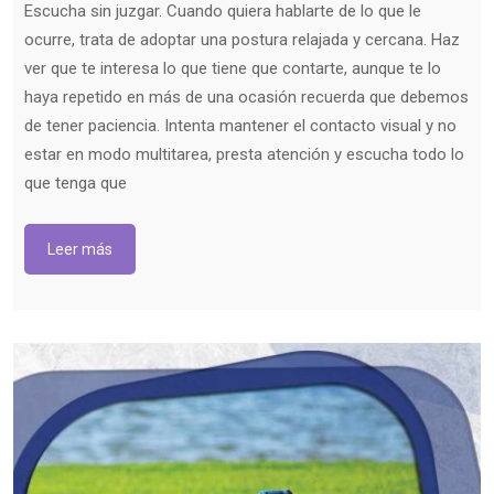
Escucha sin juzgar. Cuando quiera hablarte de lo que le
ocurre, trata de adoptar una postura relajada y cercana. Haz
ver que te interesa lo que tiene que contarte, aunque te lo
haya repetido en más de una ocasión recuerda que debemos
de tener paciencia. Intenta mantener el contacto visual y no
estar en modo multitarea, presta atención y escucha todo lo
que tenga que
Leer más