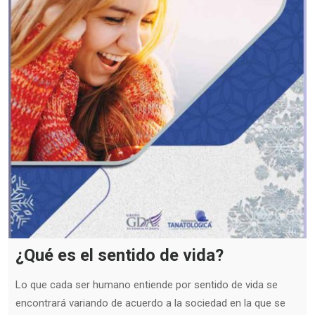
¿Qué es el sentido de vida?
Lo que cada ser humano entiende por sentido de vida se
encontrará variando de acuerdo a la sociedad en la que se