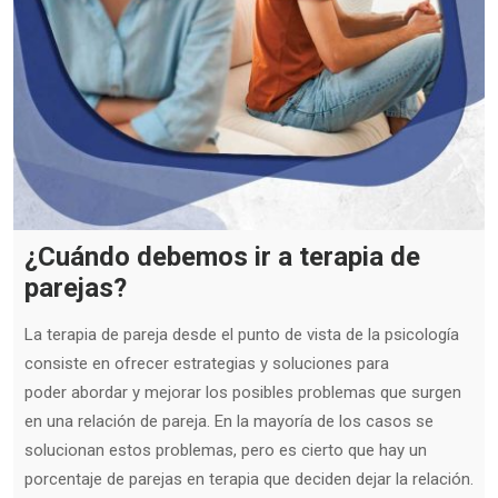
¿Cuándo debemos ir a terapia de
parejas?
La terapia de pareja desde el punto de vista de la psicología
consiste en ofrecer estrategias y soluciones para
poder abordar y mejorar los posibles problemas que surgen
en una relación de pareja. En la mayoría de los casos se
solucionan estos problemas, pero es cierto que hay un
porcentaje de parejas en terapia que deciden dejar la relación.