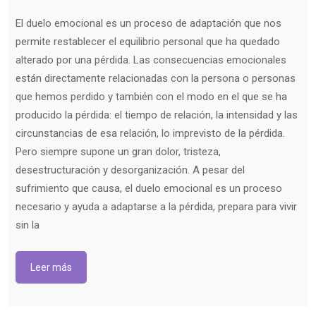
El duelo emocional es un proceso de adaptación que nos
permite restablecer el equilibrio personal que ha quedado
alterado por una pérdida. Las consecuencias emocionales
están directamente relacionadas con la persona o personas
que hemos perdido y también con el modo en el que se ha
producido la pérdida: el tiempo de relación, la intensidad y las
circunstancias de esa relación, lo imprevisto de la pérdida.
Pero siempre supone un gran dolor, tristeza,
desestructuración y desorganización. A pesar del
sufrimiento que causa, el duelo emocional es un proceso
necesario y ayuda a adaptarse a la pérdida, prepara para vivir
sin la
Leer más