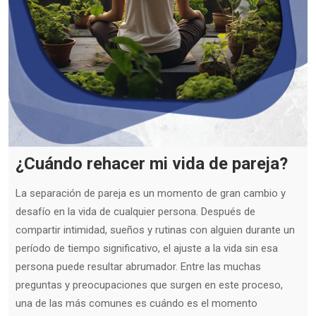
¿Cuándo rehacer mi vida de pareja?
La separación de pareja es un momento de gran cambio y
desafío en la vida de cualquier persona. Después de
compartir intimidad, sueños y rutinas con alguien durante un
período de tiempo significativo, el ajuste a la vida sin esa
persona puede resultar abrumador. Entre las muchas
preguntas y preocupaciones que surgen en este proceso,
una de las más comunes es cuándo es el momento