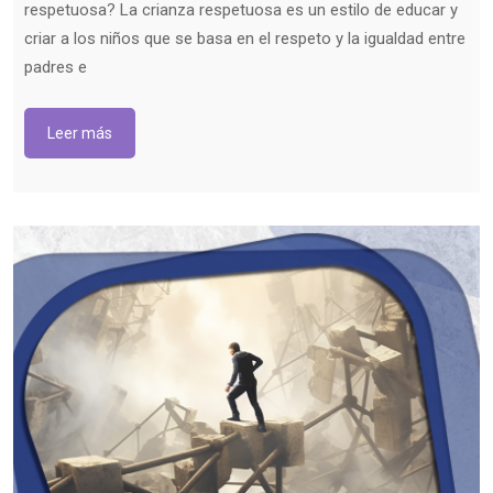
respetuosa? La crianza respetuosa es un estilo de educar y
criar a los niños que se basa en el respeto y la igualdad entre
padres e
Leer más