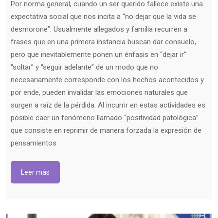
Por norma general, cuando un ser querido fallece existe una
expectativa social que nos incita a “no dejar que la vida se
desmorone”. Usualmente allegados y familia recurren a
frases que en una primera instancia buscan dar consuelo,
pero que inevitablemente ponen un énfasis en “dejar ir”
“soltar” y “seguir adelante” de un modo que no
necesariamente corresponde con los hechos acontecidos y
por ende, pueden invalidar las emociones naturales que
surgen a raíz de la pérdida. Al incurrir en estas actividades es
posible caer un fenómeno llamado “positividad patológica”
que consiste en reprimir de manera forzada la expresión de
pensamientos
Leer más