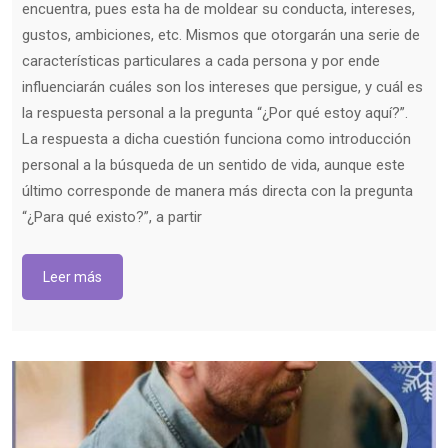
encuentra, pues esta ha de moldear su conducta, intereses,
gustos, ambiciones, etc. Mismos que otorgarán una serie de
características particulares a cada persona y por ende
influenciarán cuáles son los intereses que persigue, y cuál es
la respuesta personal a la pregunta “¿Por qué estoy aquí?”.
La respuesta a dicha cuestión funciona como introducción
personal a la búsqueda de un sentido de vida, aunque este
último corresponde de manera más directa con la pregunta
“¿Para qué existo?”, a partir
Leer más