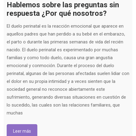
Hablemos sobre las preguntas sin
respuesta ¿Por qué nosotros?
El duelo perinatal es la reacción emocional que aparece en
aquellos padres que han perdido a su bebé en el embarazo,
el parto o durante las primeras semanas de vida del recién
nacido. El duelo perinatal es experimentado por muchas
familias y como todo duelo, causa una gran angustia
emocional y conmoción. Durante el proceso del duelo
perinatal, algunas de las personas afectadas suelen lidiar con
el dolor en su propia intimidad y a veces sienten que la
sociedad general no reconoce abiertamente este
sufrimiento, generando diversas situaciones en cuestión de
lo sucedido, las cuales son las relaciones familiares, que
muchas
Leer más