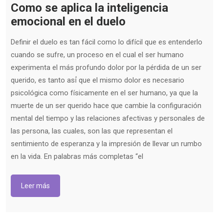
Como se aplica la inteligencia
emocional en el duelo
Definir el duelo es tan fácil como lo difícil que es entenderlo
cuando se sufre, un proceso en el cual el ser humano
experimenta el más profundo dolor por la pérdida de un ser
querido, es tanto así́ que el mismo dolor es necesario
psicológica como físicamente en el ser humano, ya que la
muerte de un ser querido hace que cambie la configuración
mental del tiempo y las relaciones afectivas y personales de
las persona, las cuales, son las que representan el
sentimiento de esperanza y la impresión de llevar un rumbo
en la vida. En palabras más completas “el
Leer más