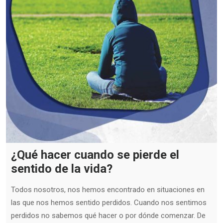
¿Qué hacer cuando se pierde el
sentido de la vida?
Todos nosotros, nos hemos encontrado en situaciones en
las que nos hemos sentido perdidos. Cuando nos sentimos
perdidos no sabemos qué hacer o por dónde comenzar. De