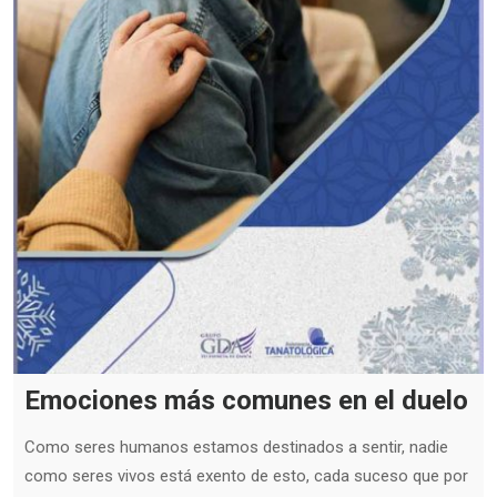
Emociones más comunes en el duelo
Como seres humanos estamos destinados a sentir, nadie
como seres vivos está exento de esto, cada suceso que por