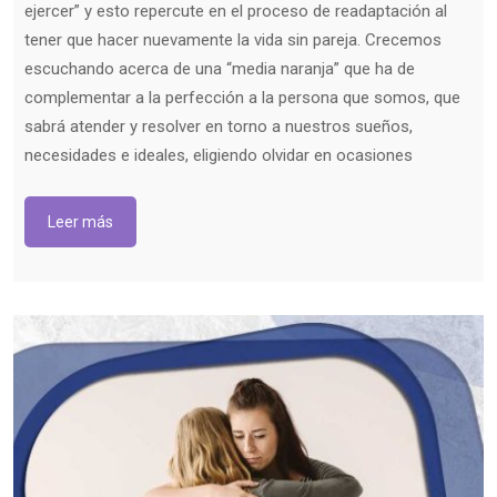
ejercer” y esto repercute en el proceso de readaptación al
tener que hacer nuevamente la vida sin pareja. Crecemos
escuchando acerca de una “media naranja” que ha de
complementar a la perfección a la persona que somos, que
sabrá atender y resolver en torno a nuestros sueños,
necesidades e ideales, eligiendo olvidar en ocasiones
Leer más