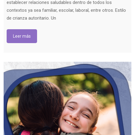
establecer relaciones saludables dentro de todos los
contextos ya sea familiar, escolar, laboral, entre otros. Estilo
de crianza autoritario. Un
Leer más