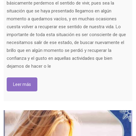
básicamente perdemos el sentido de vivir, pues sea la
situación que se haya presentado llegamos en algún
momento a quedarnos vacíos, y en muchas ocasiones
cuesta volver a recuperar ese sentido de nuestra vida. Lo
importante de toda esta situación es ser consciente de que
necesitamos salir de ese estado, de buscar nuevamente el
brillo que en algún momento se perdió y recuperar la
confianza y el gusto en aquellas actividades que bien
dejamos de hacer o le
Leer más