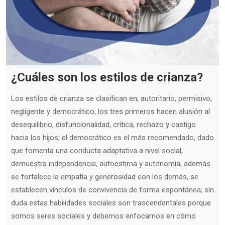
¿Cuáles son los estilos de crianza?
Los estilos de crianza se clasifican en; autoritario, permisivo,
negligente y democrático, los tres primeros hacen alusión al
desequilibrio, disfuncionalidad, crítica, rechazo y castigo
hacia los hijos; el democrático es el más recomendado, dado
que fomenta una conducta adaptativa a nivel social,
demuestra independencia, autoestima y autonomía, además
se fortalece la empatía y generosidad con los demás, se
establecen vínculos de convivencia de forma espontánea; sin
duda estas habilidades sociales son trascendentales porque
somos seres sociales y debemos enfocarnos en cómo