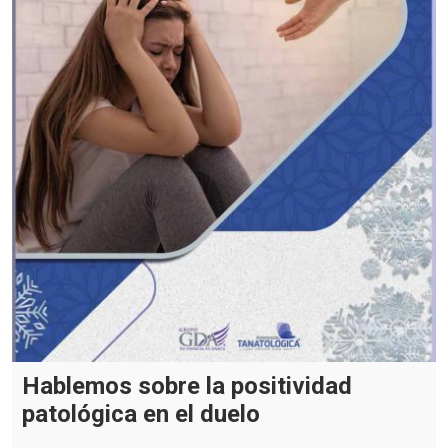
Hablemos sobre la positividad
patológica en el duelo