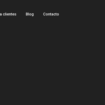
 clientes
Blog
Contacto