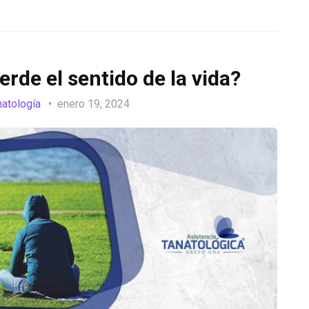
rde el sentido de la vida?
natología
enero 19, 2024