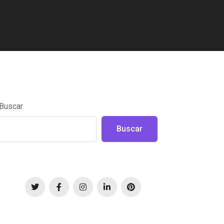
Buscar
Buscar