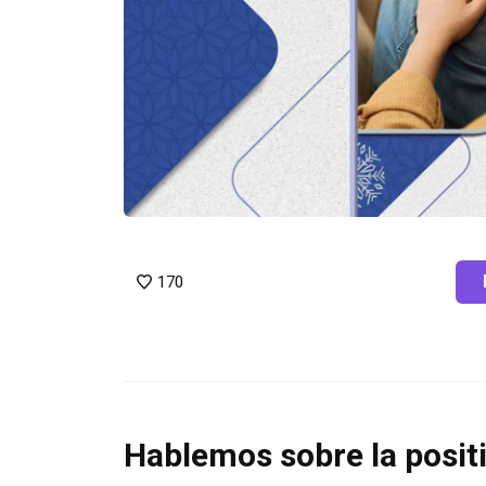
170
Hablemos sobre la positi