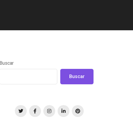
Buscar
Buscar