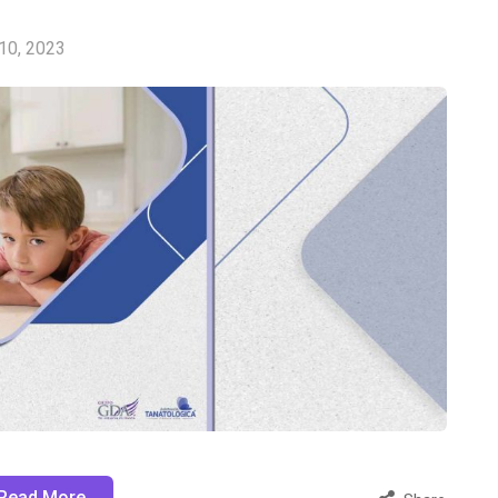
 10, 2023
Read More