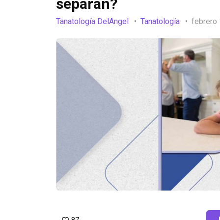
separan?
Tanatología DelAngel
Tanatología
febrero