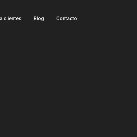
 clientes
Blog
Contacto