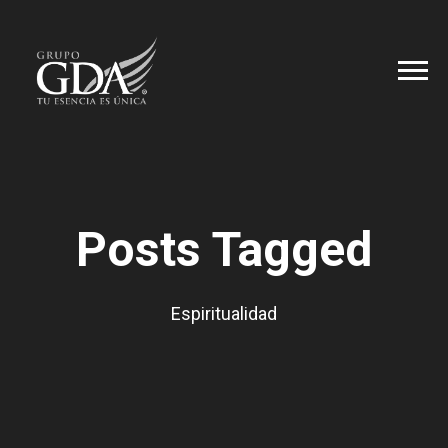
Posts Tagged
Espiritualidad