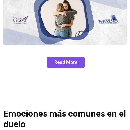
Read More
Emociones más comunes en el
duelo