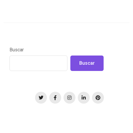
Buscar
Buscar