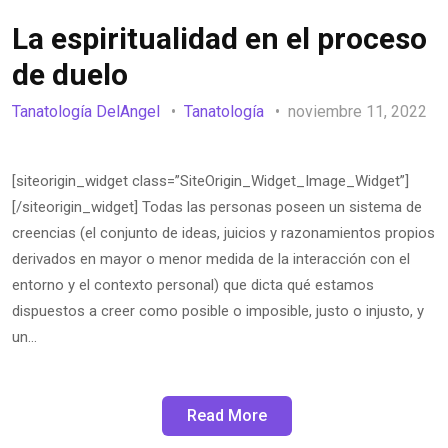
La espiritualidad en el proceso
de duelo
Tanatología DelAngel
Tanatología
noviembre 11, 2022
[siteorigin_widget class=”SiteOrigin_Widget_Image_Widget”]
[/siteorigin_widget] Todas las personas poseen un sistema de
creencias (el conjunto de ideas, juicios y razonamientos propios
derivados en mayor o menor medida de la interacción con el
entorno y el contexto personal) que dicta qué estamos
dispuestos a creer como posible o imposible, justo o injusto, y
un…
Read More