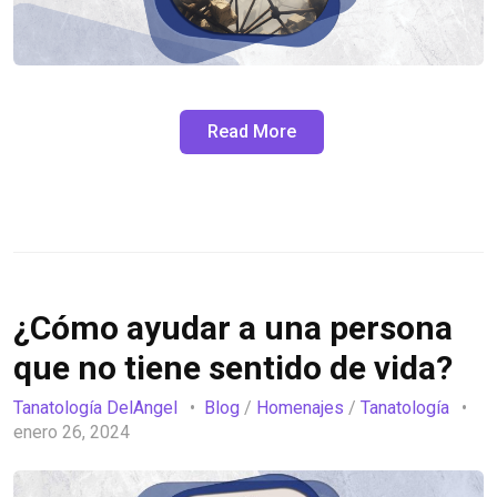
Read More
¿Cómo ayudar a una persona
que no tiene sentido de vida?
Tanatología DelAngel
Blog
/
Homenajes
/
Tanatología
enero 26, 2024