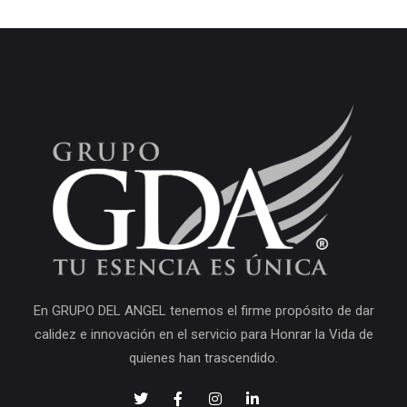
En GRUPO DEL ANGEL tenemos el firme propósito de dar
calidez e innovación en el servicio para Honrar la Vida de
quienes han trascendido.