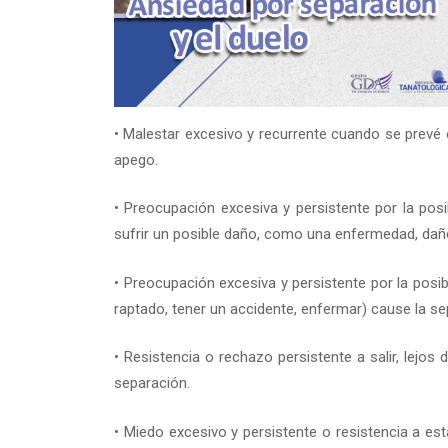
• Malestar excesivo y recurrente cuando se prevé 
apego.
• Preocupación excesiva y persistente por la pos
sufrir un posible daño, como una enfermedad, dañ
• Preocupación excesiva y persistente por la posib
raptado, tener un accidente, enfermar) cause la se
• Resistencia o rechazo persistente a salir, lejos 
separación.
• Miedo excesivo y persistente o resistencia a es