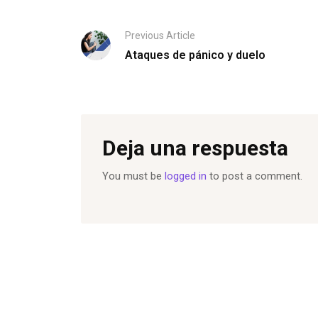
Previous Article
Ataques de pánico y duelo
Deja una respuesta
You must be
logged in
to post a comment.