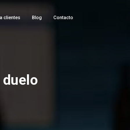
 clientes
Blog
Contacto
 duelo