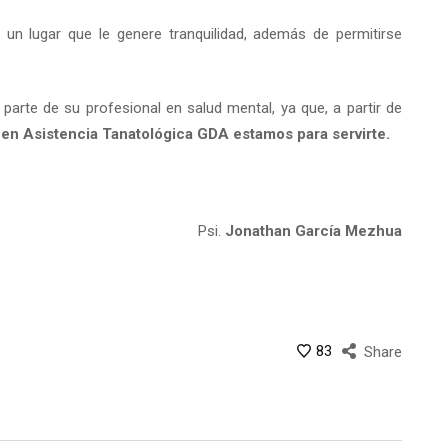
 un lugar que le genere tranquilidad, además de permitirse
arte de su profesional en salud mental, ya que, a partir de
,
en Asistencia Tanatológica GDA estamos para servirte.
Psi.
Jonathan García Mezhua
83
Share