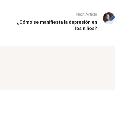
Next Article
¿Cómo se manifiesta la depresión en
los niños?