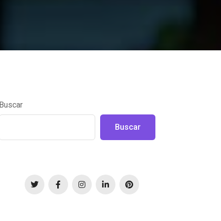
Buscar
Buscar