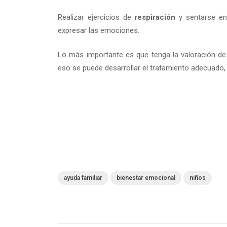
Realizar ejercicios de
respiración
y sentarse en
expresar las emociones.
Lo más importante es que tenga la valoración de p
eso se puede desarrollar el tratamiento adecuado
ayuda familiar
bienestar emocional
niños