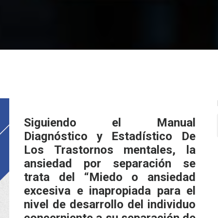
Siguiendo el Manual
Diagnóstico y Estadístico De
Los Trastornos mentales, la
ansiedad por separación se
trata del “Miedo o ansiedad
excesiva e inapropiada para el
nivel de desarrollo del individuo