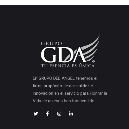
En GRUPO DEL ANGEL tenemos el
firme propósito de dar calidez e
innovación en el servicio para Honrar la
Vida de quienes han trascendido.