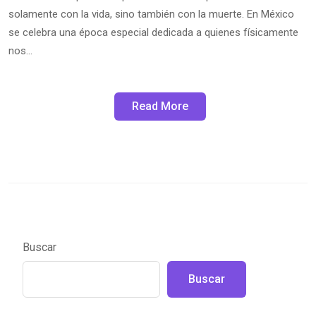
solamente con la vida, sino también con la muerte. En México
se celebra una época especial dedicada a quienes físicamente
nos…
Read More
Buscar
Buscar