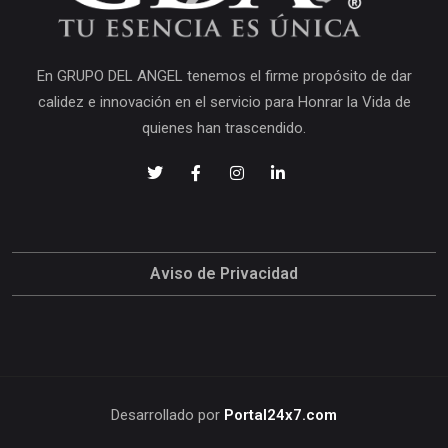
En GRUPO DEL ANGEL tenemos el firme propósito de dar
calidez e innovación en el servicio para Honrar la Vida de
quienes han trascendido.
Aviso de Privacidad
Desarrollado por
Portal24x7.com