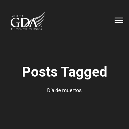
Posts Tagged
Día de muertos