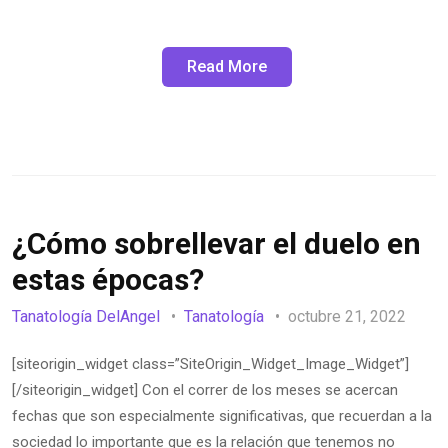
Read More
¿Cómo sobrellevar el duelo en
estas épocas?
Tanatología DelAngel
Tanatología
octubre 21, 2022
[siteorigin_widget class=”SiteOrigin_Widget_Image_Widget”]
[/siteorigin_widget] Con el correr de los meses se acercan
fechas que son especialmente significativas, que recuerdan a la
sociedad lo importante que es la relación que tenemos no