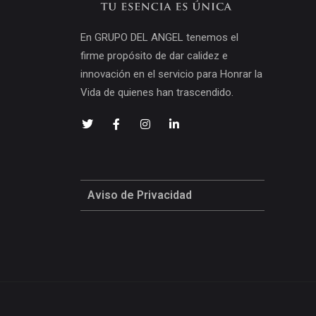
En GRUPO DEL ANGEL tenemos el
firme propósito de dar calidez e
innovación en el servicio para Honrar la
Vida de quienes han trascendido.
Aviso de Privacidad