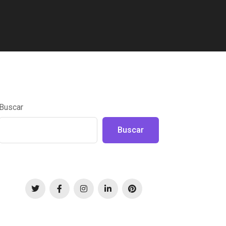
Buscar
Buscar