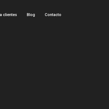
 clientes
Blog
Contacto