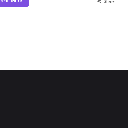
Read More
Share