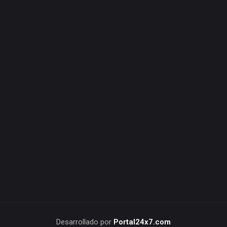
Desarrollado por
Portal24x7.com