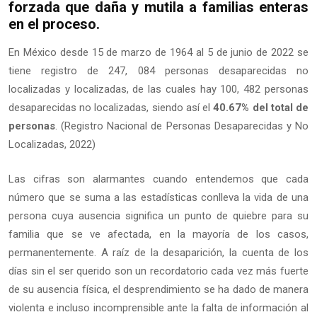
forzada que daña y mutila a familias enteras
en el proceso.
En México desde 15 de marzo de 1964 al 5 de junio de 2022 se
tiene registro de 247, 084 personas desaparecidas no
localizadas y localizadas, de las cuales hay 100, 482 personas
desaparecidas no localizadas, siendo así el
40.67% del total de
personas
. (Registro Nacional de Personas Desaparecidas y No
Localizadas, 2022)
Las cifras son alarmantes cuando entendemos que cada
número que se suma a las estadísticas conlleva la vida de una
persona cuya ausencia significa un punto de quiebre para su
familia que se ve afectada, en la mayoría de los casos,
permanentemente. A raíz de la desaparición, la cuenta de los
días sin el ser querido son un recordatorio cada vez más fuerte
de su ausencia física, el desprendimiento se ha dado de manera
violenta e incluso incomprensible ante la falta de información al