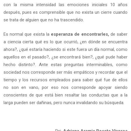
con la misma intensidad las emociones iniciales 10 años
después, pues es comprensible que no exista un cierre cuando
se trata de alguien que no ha trascendido.
Es normal que exista la
esperanza de encontrarles,
de saber
a ciencia cierta qué es lo que ocurrió, ¿en dónde se encuentra
ahora?, ¿qué estaría haciendo si este fuera un día normal, como
aquellos en el pasado?, ¿se encontrará bien?, ¿qué pude haber
hecho distinto?. Ante estas preguntas interminables, como
sociedad nos corresponde ser más empáticos y recordar que el
tiempo y los recursos empleados para saber qué fue de ellos
no son en vano, por eso nos corresponde apoyar siendo
conscientes de que está bien resaltar las conductas que a la
larga pueden ser dañinas, pero nunca invalidando su búsqueda.
Psi.
Adriana Aramis Rosete Viveros