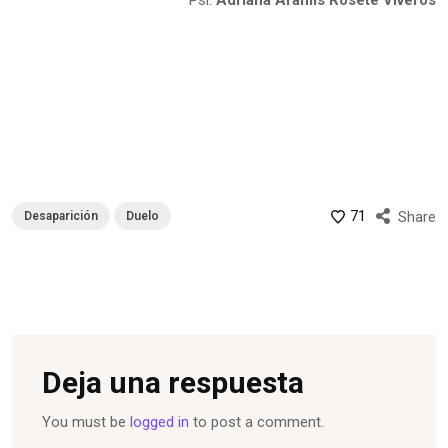
71
Share
Desaparición
Duelo
Deja una respuesta
You must be
logged in
to post a comment.