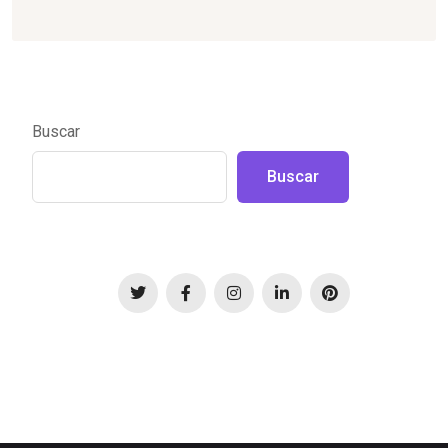
Buscar
Buscar