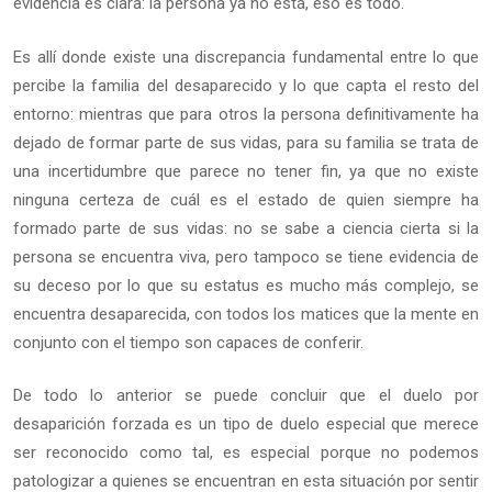
evidencia es clara: la persona ya no está, eso es todo.
Es allí donde existe una discrepancia fundamental entre lo que
percibe la familia del desaparecido y lo que capta el resto del
entorno: mientras que para otros la persona definitivamente ha
dejado de formar parte de sus vidas, para su familia se trata de
una incertidumbre que parece no tener fin, ya que no existe
ninguna certeza de cuál es el estado de quien siempre ha
formado parte de sus vidas: no se sabe a ciencia cierta si la
persona se encuentra viva, pero tampoco se tiene evidencia de
su deceso por lo que su estatus es mucho más complejo, se
encuentra desaparecida, con todos los matices que la mente en
conjunto con el tiempo son capaces de conferir.
De todo lo anterior se puede concluir que el duelo por
desaparición forzada es un tipo de duelo especial que merece
ser reconocido como tal, es especial porque no podemos
patologizar a quienes se encuentran en esta situación por sentir