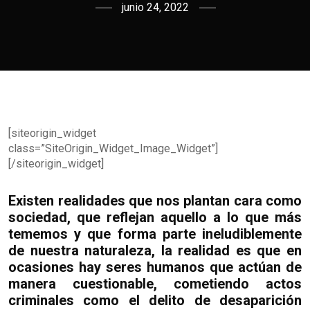
junio 24, 2022
[siteorigin_widget
class=”SiteOrigin_Widget_Image_Widget”]
[/siteorigin_widget]
Existen realidades que nos plantan cara como
sociedad, que reflejan aquello a lo que más
tememos y que forma parte ineludiblemente
de nuestra naturaleza, la realidad es que en
ocasiones hay seres humanos que actúan de
manera cuestionable, cometiendo actos
criminales como el delito de desaparición