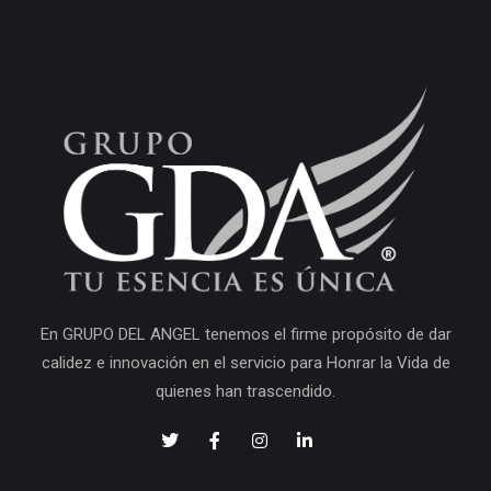
En GRUPO DEL ANGEL tenemos el firme propósito de dar
calidez e innovación en el servicio para Honrar la Vida de
quienes han trascendido.