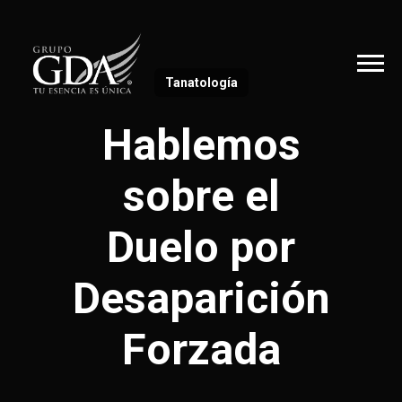
Tanatología
Hablemos
sobre el
Duelo por
Desaparición
Forzada