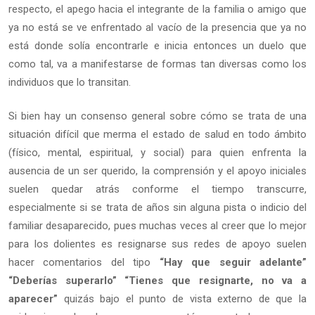
respecto, el apego hacia el integrante de la familia o amigo que
ya no está se ve enfrentado al vacío de la presencia que ya no
está donde solía encontrarle e inicia entonces un duelo que
como tal, va a manifestarse de formas tan diversas como los
individuos que lo transitan.
Si bien hay un consenso general sobre cómo se trata de una
situación difícil que merma el estado de salud en todo ámbito
(físico, mental, espiritual, y social) para quien enfrenta la
ausencia de un ser querido, la comprensión y el apoyo iniciales
suelen quedar atrás conforme el tiempo transcurre,
especialmente si se trata de años sin alguna pista o indicio del
familiar desaparecido, pues muchas veces al creer que lo mejor
para los dolientes es resignarse sus redes de apoyo suelen
hacer comentarios del tipo
“Hay que seguir adelante”
“Deberías superarlo” “Tienes que resignarte, no va a
aparecer”
quizás bajo el punto de vista externo de que la