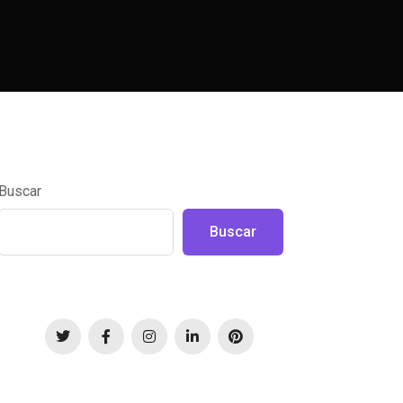
Buscar
Buscar