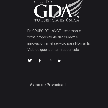
En GRUPO DEL ANGEL tenemos el
firme propósito de dar calidez e
innovación en el servicio para Honrar la
Vida de quienes han trascendido.
Aviso de Privacidad