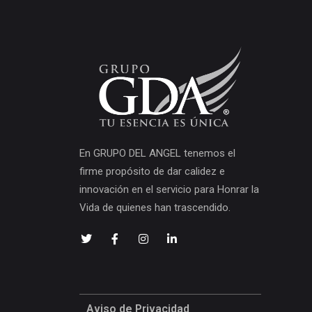
En GRUPO DEL ANGEL tenemos el
firme propósito de dar calidez e
innovación en el servicio para Honrar la
Vida de quienes han trascendido.
Aviso de Privacidad