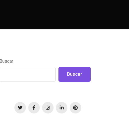
Buscar
Buscar