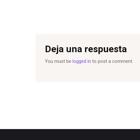
Deja una respuesta
You must be
logged in
to post a comment.