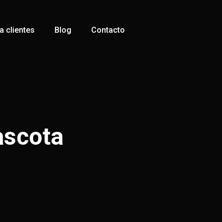
 clientes
Blog
Contacto
ascota