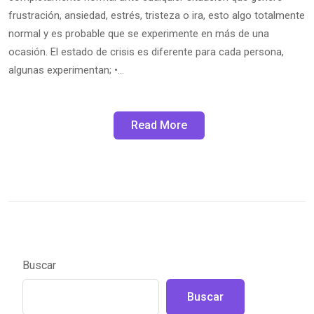
frustración, ansiedad, estrés, tristeza o ira, esto algo totalmente
normal y es probable que se experimente en más de una
ocasión. El estado de crisis es diferente para cada persona,
algunas experimentan; •…
Read More
Buscar
Buscar