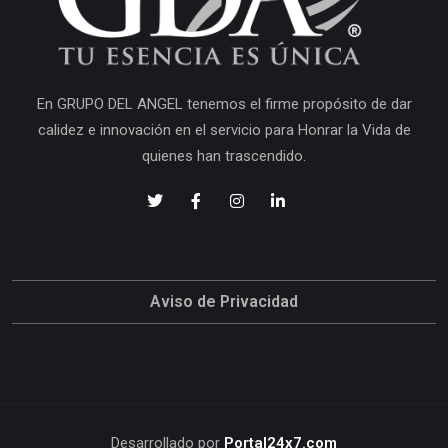
En GRUPO DEL ANGEL tenemos el firme propósito de dar
calidez e innovación en el servicio para Honrar la Vida de
quienes han trascendido.
Aviso de Privacidad
Desarrollado por
Portal24x7.com