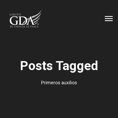
Posts Tagged
Primeros auxilios