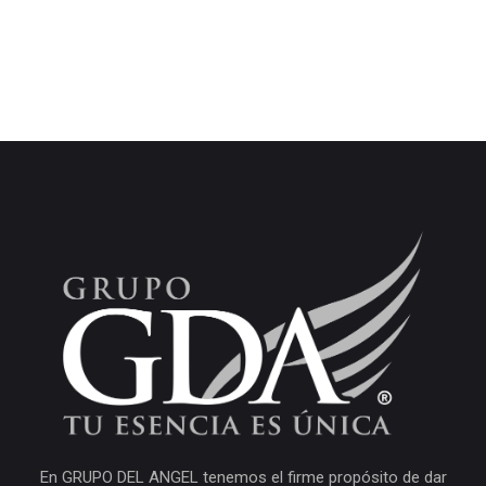
En GRUPO DEL ANGEL tenemos el firme propósito de dar