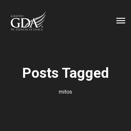
Posts Tagged
mitos