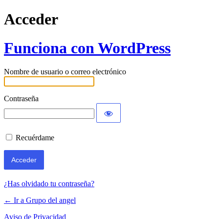
Acceder
Funciona con WordPress
Nombre de usuario o correo electrónico
Contraseña
Recuérdame
¿Has olvidado tu contraseña?
← Ir a Grupo del angel
Aviso de Privacidad