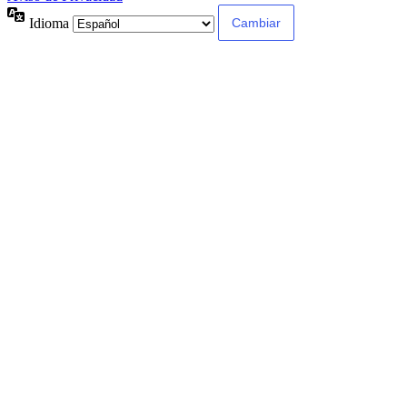
Idioma