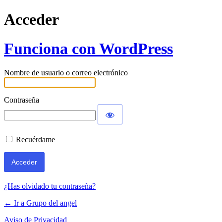
Acceder
Funciona con WordPress
Nombre de usuario o correo electrónico
Contraseña
Recuérdame
¿Has olvidado tu contraseña?
← Ir a Grupo del angel
Aviso de Privacidad