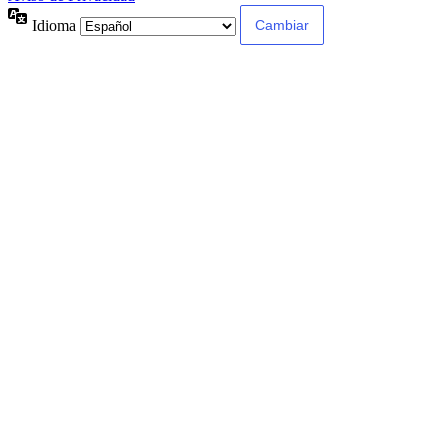
Idioma