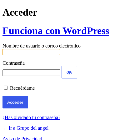
Acceder
Funciona con WordPress
Nombre de usuario o correo electrónico
Contraseña
Recuérdame
¿Has olvidado tu contraseña?
← Ir a Grupo del angel
Aviso de Privacidad