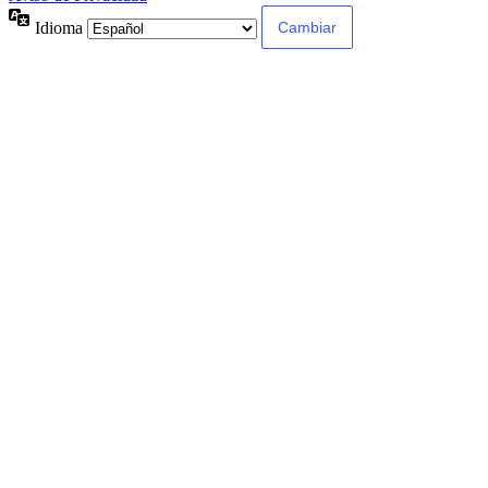
Idioma