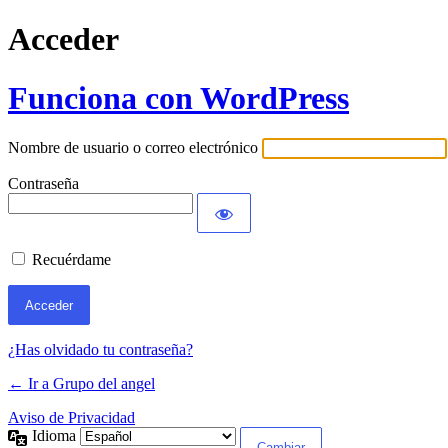
Acceder
Funciona con WordPress
Nombre de usuario o correo electrónico
Contraseña
Recuérdame
¿Has olvidado tu contraseña?
← Ir a Grupo del angel
Aviso de Privacidad
Idioma