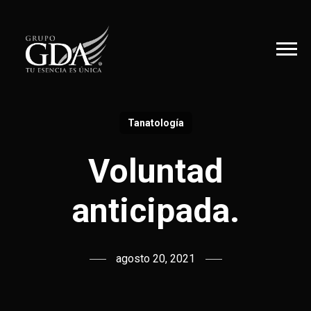
Tanatología
Voluntad
anticipada.
agosto 20, 2021