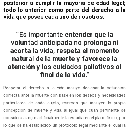
posterior a cumplir la mayoría de edad legal;
todo lo anterior como parte del derecho a la
vida que posee cada uno de nosotros.
“Es importante entender que la
voluntad anticipada no prolonga ni
acorta la vida, respeta el momento
natural de la muerte y favorece la
atención y los cuidados paliativos al
final de la vida.”
Respetar el derecho a la vida incluye designar la actuación
correcta ante la muerte con base en los deseos y necesidades
particulares de cada sujeto, mismos que incluyen la propia
concepción de muerte y vida, al igual que cuan pertinente se
considera alargar artificialmente la estadía en el plano físico, por
lo que se ha establecido un protocolo legal mediante el cual la