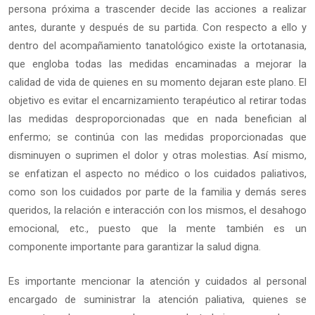
persona próxima a trascender decide las acciones a realizar
antes, durante y después de su partida. Con respecto a ello y
dentro del acompañamiento tanatológico existe la ortotanasia,
que engloba todas las medidas encaminadas a mejorar la
calidad de vida de quienes en su momento dejaran este plano. El
objetivo es evitar el encarnizamiento terapéutico al retirar todas
las medidas desproporcionadas que en nada benefician al
enfermo; se continúa con las medidas proporcionadas que
disminuyen o suprimen el dolor y otras molestias. Así mismo,
se enfatizan el aspecto no médico o los cuidados paliativos,
como son los cuidados por parte de la familia y demás seres
queridos, la relación e interacción con los mismos, el desahogo
emocional, etc., puesto que la mente también es un
componente importante para garantizar la salud digna.
Es importante mencionar la atención y cuidados al personal
encargado de suministrar la atención paliativa, quienes se