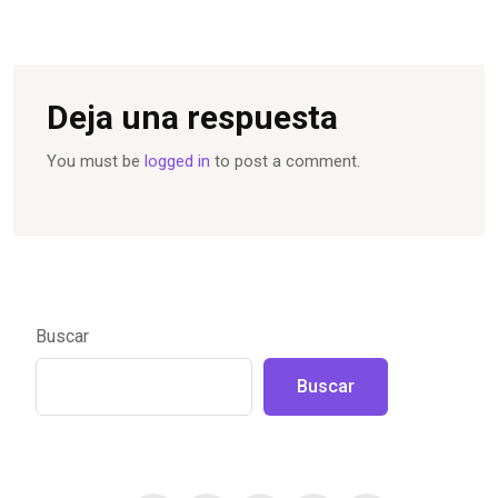
Deja una respuesta
You must be
logged in
to post a comment.
Buscar
Buscar