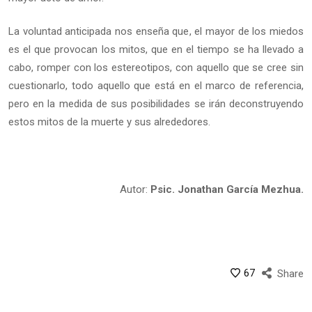
La voluntad anticipada nos enseña que, el mayor de los miedos
es el que provocan los mitos, que en el tiempo se ha llevado a
cabo, romper con los estereotipos, con aquello que se cree sin
cuestionarlo, todo aquello que está en el marco de referencia,
pero en la medida de sus posibilidades se irán deconstruyendo
estos mitos de la muerte y sus alrededores.
Autor:
Psic. Jonathan García Mezhua.
67
Share