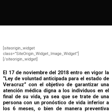
[siteorigin_widget
class=”SiteOrigin_Widget_Image_Widget”]
[/siteorigin_widget]
El 17 de noviembre del 2018 entro en vigor la
“Ley de voluntad anticipada para el estado de
Veracruz” con el objetivo de garantizar una
atención médica digna a los individuos en el
final de su vida, ya sea que se trate de una
persona con un pronóstico de vida inferior a
los 6 meses, o bien de manera preventiva