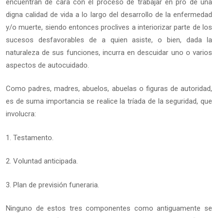
encuentran de cara con el proceso de trabajar en pro de una
digna calidad de vida a lo largo del desarrollo de la enfermedad
y/o muerte, siendo entonces proclives a interiorizar parte de los
sucesos desfavorables de a quien asiste, o bien, dada la
naturaleza de sus funciones, incurra en descuidar uno o varios
aspectos de autocuidado.
Como padres, madres, abuelos, abuelas o figuras de autoridad,
es de suma importancia se realice la tríada de la seguridad, que
involucra:
1. Testamento.
2. Voluntad anticipada.
3. Plan de previsión funeraria.
Ninguno de estos tres componentes como antiguamente se