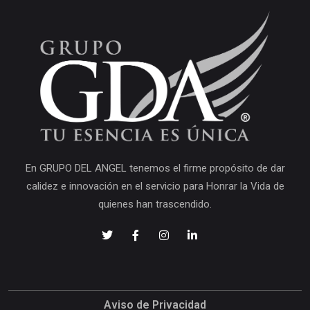
En GRUPO DEL ANGEL tenemos el firme propósito de dar
calidez e innovación en el servicio para Honrar la Vida de
quienes han trascendido.
Aviso de Privacidad