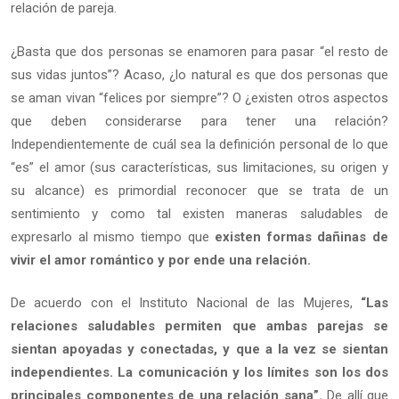
relación de pareja.
¿Basta que dos personas se enamoren para pasar “el resto de
sus vidas juntos”? Acaso, ¿lo natural es que dos personas que
se aman vivan “felices por siempre”? O ¿existen otros aspectos
que deben considerarse para tener una relación?
Independientemente de cuál sea la definición personal de lo que
“es” el amor (sus características, sus limitaciones, su origen y
su alcance) es primordial reconocer que se trata de un
sentimiento y como tal existen maneras saludables de
expresarlo al mismo tiempo que
existen formas dañinas de
vivir el amor romántico y por ende una relación.
De acuerdo con el Instituto Nacional de las Mujeres,
“Las
relaciones saludables permiten que ambas parejas se
sientan apoyadas y conectadas, y que a la vez se sientan
independientes. La comunicación y los límites son los dos
principales componentes de una relación sana”.
De allí que