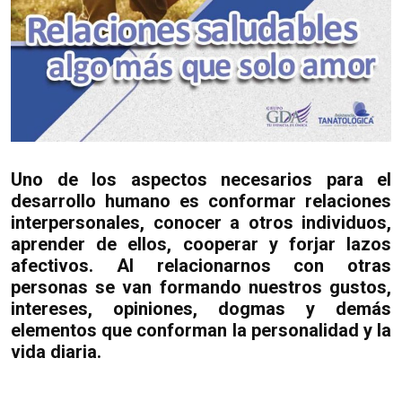
Uno de los aspectos necesarios para el
desarrollo humano es conformar relaciones
interpersonales, conocer a otros individuos,
aprender de ellos, cooperar y forjar lazos
afectivos. Al relacionarnos con otras
personas se van formando nuestros gustos,
intereses, opiniones, dogmas y demás
elementos que conforman la personalidad y la
vida diaria.