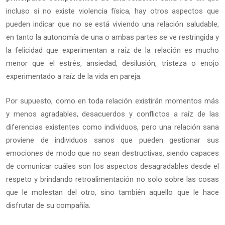
incluso si no existe violencia física, hay otros aspectos que
pueden indicar que no se está viviendo una relación saludable,
en tanto la autonomía de una o ambas partes se ve restringida y
la felicidad que experimentan a raíz de la relación es mucho
menor que el estrés, ansiedad, desilusión, tristeza o enojo
experimentado a raíz de la vida en pareja.
Por supuesto, como en toda relación existirán momentos más
y menos agradables, desacuerdos y conflictos a raíz de las
diferencias existentes como individuos, pero una relación sana
proviene de individuos sanos que pueden gestionar sus
emociones de modo que no sean destructivas, siendo capaces
de comunicar cuáles son los aspectos desagradables desde el
respeto y brindando retroalimentación no solo sobre las cosas
que le molestan del otro, sino también aquello que le hace
disfrutar de su compañía.