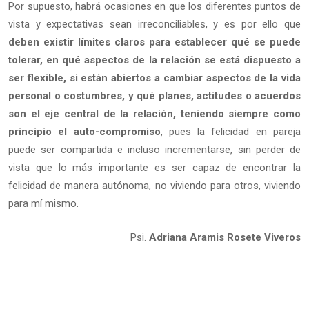
Por supuesto, habrá ocasiones en que los diferentes puntos de
vista y expectativas sean irreconciliables, y es por ello que
deben existir límites claros para establecer qué se puede
tolerar, en qué aspectos de la relación se está dispuesto a
ser flexible, si están abiertos a cambiar aspectos de la vida
personal o costumbres, y qué planes, actitudes o acuerdos
son el eje central de la relación, teniendo siempre como
principio el auto-compromiso
, pues la felicidad en pareja
puede ser compartida e incluso incrementarse, sin perder de
vista que lo más importante es ser capaz de encontrar la
felicidad de manera autónoma, no viviendo para otros, viviendo
para mí mismo.
Psi.
Adriana Aramis Rosete Viveros