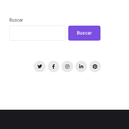
Buscar
Buscar