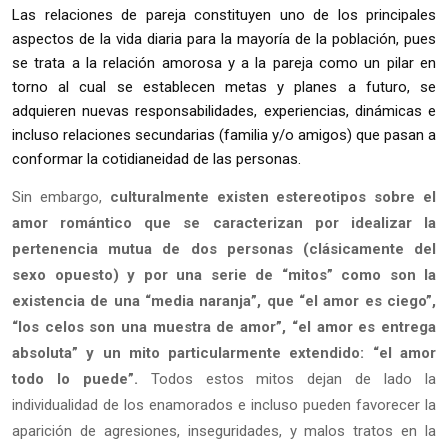
Las relaciones de pareja constituyen uno de los principales
aspectos de la vida diaria para la mayoría de la población, pues
se trata a la relación amorosa y a la pareja como un pilar en
torno al cual se establecen metas y planes a futuro, se
adquieren nuevas responsabilidades, experiencias, dinámicas e
incluso relaciones secundarias (familia y/o amigos) que pasan a
conformar la cotidianeidad de las personas.
Sin embargo,
culturalmente existen estereotipos sobre el
amor romántico que se caracterizan por idealizar la
pertenencia mutua de dos personas (clásicamente del
sexo opuesto) y por una serie de “mitos” como son la
existencia de una “media naranja”, que “el amor es ciego”,
“los celos son una muestra de amor”, “el amor es entrega
absoluta” y un mito particularmente extendido: “el amor
todo lo puede”.
Todos estos mitos dejan de lado la
individualidad de los enamorados e incluso pueden favorecer la
aparición de agresiones, inseguridades, y malos tratos en la