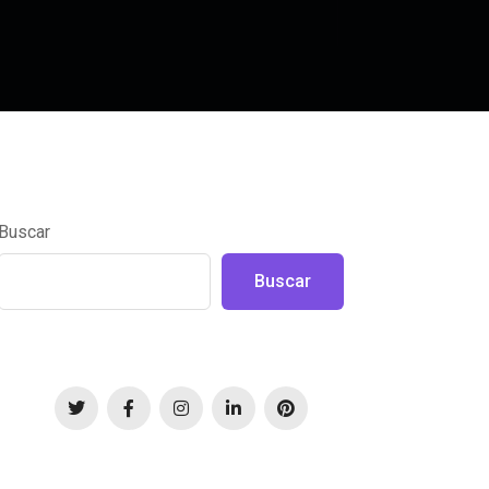
Buscar
Buscar