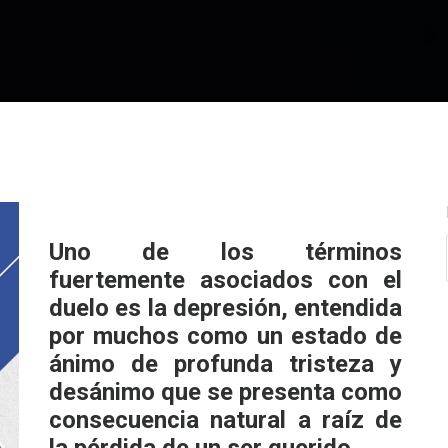
Uno de los términos
fuertemente asociados con el
duelo es la depresión, entendida
por muchos como un estado de
ánimo de profunda tristeza y
desánimo que se presenta como
consecuencia natural a raíz de