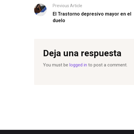
Previous Article
El Trastorno depresivo mayor en el
duelo
Deja una respuesta
You must be
logged in
to post a comment.