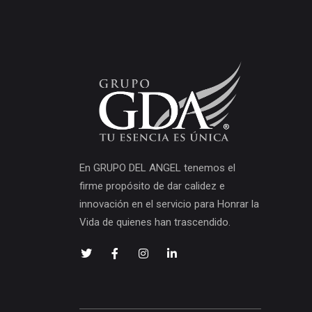
En GRUPO DEL ANGEL tenemos el
firme propósito de dar calidez e
innovación en el servicio para Honrar la
Vida de quienes han trascendido.