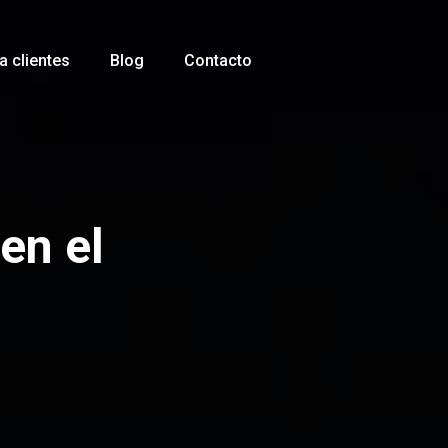
 clientes
Blog
Contacto
en el