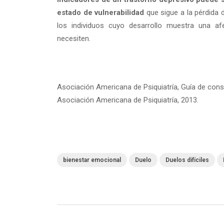
estado de vulnerabilidad
que sigue a la pérdida d
los individuos cuyo desarrollo muestra una af
necesiten.
Asociación Americana de Psiquiatría, Guía de consul
Asociación Americana de Psiquiatría, 2013.
bienestar emocional
Duelo
Duelos difíciles