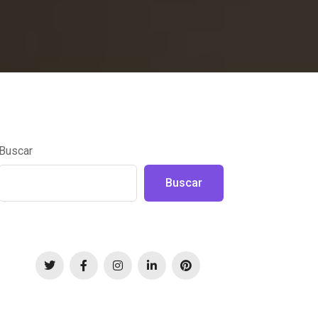
Buscar
Buscar