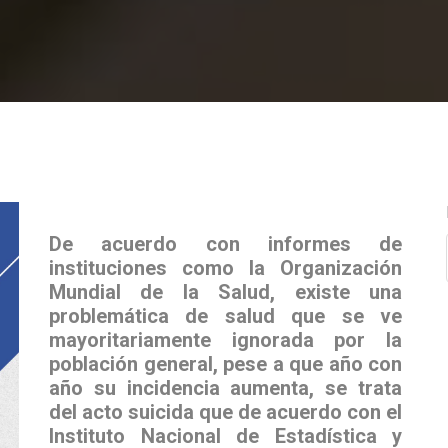
De acuerdo con informes de
instituciones como la Organización
Mundial de la Salud, existe una
problemática de salud que se ve
mayoritariamente ignorada por la
población general, pese a que año con
año su incidencia aumenta, se trata
del acto suicida que de acuerdo con el
Instituto Nacional de Estadística y