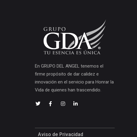
En GRUPO DEL ANGEL tenemos el
firme propósito de dar calidez e
innovación en el servicio para Honrar la
Vida de quienes han trascendido.
Aviso de Privacidad