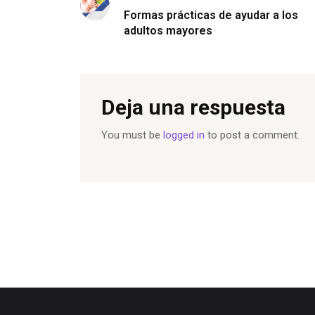
Formas prácticas de ayudar a los
adultos mayores
Deja una respuesta
You must be
logged in
to post a comment.