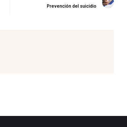
Prevención del suicidio