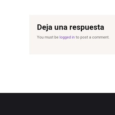
Deja una respuesta
You must be
logged in
to post a comment.