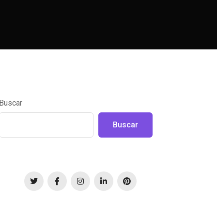
Buscar
Buscar