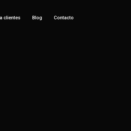
 clientes
Blog
Contacto