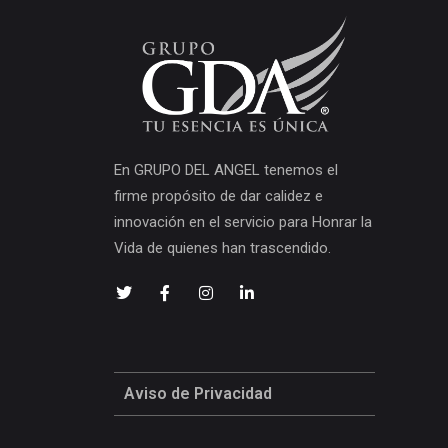
En GRUPO DEL ANGEL tenemos el
firme propósito de dar calidez e
innovación en el servicio para Honrar la
Vida de quienes han trascendido.
Aviso de Privacidad