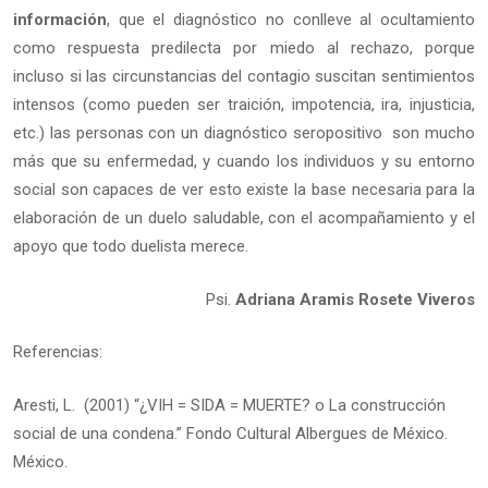
información
, que el diagnóstico no conlleve al ocultamiento
como respuesta predilecta por miedo al rechazo, porque
incluso si las circunstancias del contagio suscitan sentimientos
intensos (como pueden ser traición, impotencia, ira, injusticia,
etc.) las personas con un diagnóstico seropositivo son mucho
más que su enfermedad, y cuando los individuos y su entorno
social son capaces de ver esto existe la base necesaria para la
elaboración de un duelo saludable, con el acompañamiento y el
apoyo que todo duelista merece.
Psi.
Adriana Aramis Rosete Viveros
Referencias:
Aresti, L. (2001) “¿VIH = SIDA = MUERTE? o La construcción
social de una condena.” Fondo Cultural Albergues de México.
México.