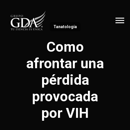
Tanatología
Como
afrontar una
pérdida
provocada
por VIH