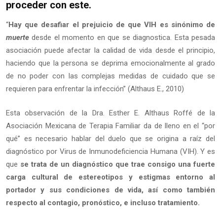
proceder con este.
“
Hay que desafiar el prejuicio de que VIH es sinónimo de
muerte
desde el momento en que se diagnostica. Esta pesada
asociación puede afectar la calidad de vida desde el principio,
haciendo que la persona se deprima emocionalmente al grado
de no poder con las complejas medidas de cuidado que se
requieren para enfrentar la infección” (Althaus E., 2010)
Esta observación de la Dra. Esther E. Althaus Roffé de la
Asociación Mexicana de Terapia Familiar da de lleno en el “por
qué” es necesario hablar del duelo que se origina a raíz del
diagnóstico por Virus de Inmunodeficiencia Humana (VIH). Y es
que
se trata de un diagnóstico que trae consigo una fuerte
carga cultural de estereotipos y estigmas entorno al
portador y sus condiciones de vida, así como también
respecto al contagio, pronóstico, e incluso tratamiento.