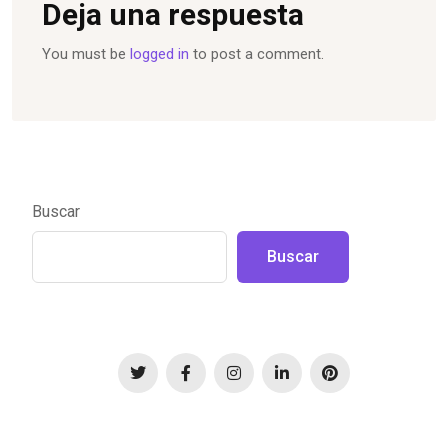
Deja una respuesta
You must be
logged in
to post a comment.
Buscar
Buscar