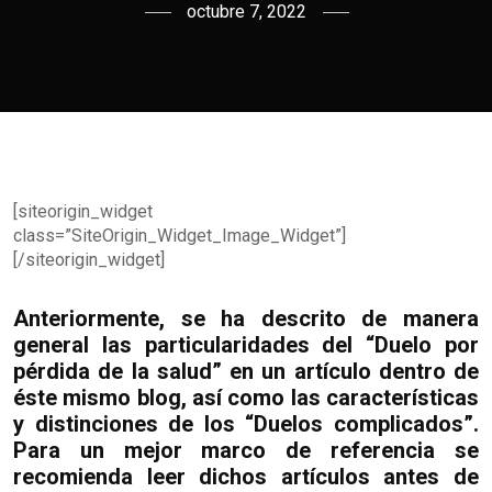
octubre 7, 2022
[siteorigin_widget
class=”SiteOrigin_Widget_Image_Widget”]
[/siteorigin_widget]
Anteriormente, se ha descrito de manera
general las particularidades del “Duelo por
pérdida de la salud” en un artículo dentro de
éste mismo blog, así como las características
y distinciones de los “Duelos complicados”.
Para un mejor marco de referencia se
recomienda leer dichos artículos antes de