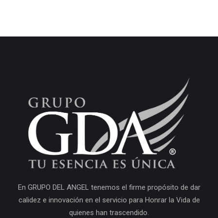
En GRUPO DEL ANGEL tenemos el firme propósito de dar
calidez e innovación en el servicio para Honrar la Vida de
quienes han trascendido.