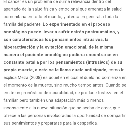
El cáncer es un problema de suma relevancia dentro del
apartado de la salud física y emocional que amenaza la salud
comunitaria en todo el mundo, y afecta en general a toda la
familia del paciente.
Lo experimentado en el proceso
oncológico puede llevar a sufrir estrés postraumático, y
son característicos los pensamientos intrusivos, la
hiperactivación y la evitación emocional, de la misma
manera el paciente oncológico pudiera encontrarse en
constante batalla por los pensamientos (intrusivos) de su
propia muerte, a esto se le llama duelo anticipado
, como lo
explica Meza (2008) es aquel en el cual el duelo no comienza en
el momento de la muerte, sino mucho tiempo antes. Cuando se
emite un pronóstico de incurabilidad, se produce tristeza en el
familiar, pero también una adaptación más o menos
inconsciente a la nueva situación que se acaba de crear, que
ofrece a las personas involucradas la oportunidad de compartir
sus sentimientos y prepararse para la despedida.