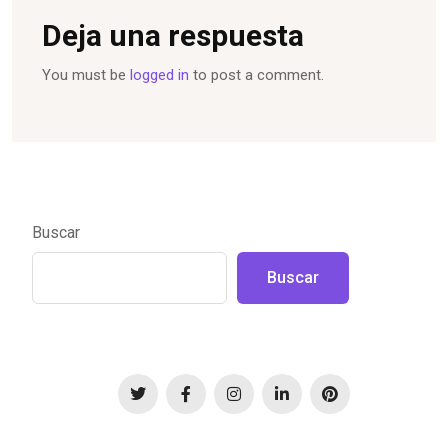
Deja una respuesta
You must be
logged in
to post a comment.
Buscar
Buscar