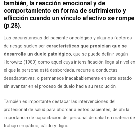
también, la reacción emocional y de
comportamiento en forma de sufrimiento y
aflicción cuando un vínculo afectivo se rompe
(p.28).
Las circunstancias del paciente oncológico y algunos factores
de riesgo suelen ser
características que propician que se
desarrolle un duelo patológico
, que se puede definir según
Horowitz (1980) como aquel cuya intensificación llega al nivel en
el que la persona está desbordada, recurre a conductas
desadaptativas, o permanece inacabablemente en este estado
sin avanzar en el proceso de duelo hacia su resolución.
También es importante destacar las intervenciones del
profesional de salud para abordar a estos pacientes, de ahí la
importancia de capacitación del personal de salud en materia de
trabajo empático, cálido y digno.