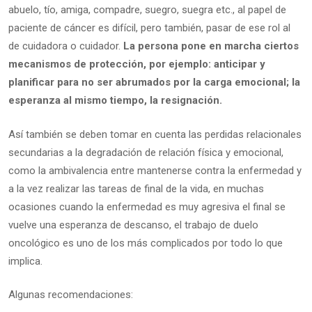
abuelo, tío, amiga, compadre, suegro, suegra etc., al papel de
paciente de cáncer es difícil, pero también, pasar de ese rol al
de cuidadora o cuidador.
La persona pone en marcha ciertos
mecanismos de protección, por ejemplo: anticipar y
planificar para no ser abrumados por la carga emocional; la
esperanza al mismo tiempo, la resignación.
Así también se deben tomar en cuenta las perdidas relacionales
secundarias a la degradación de relación física y emocional,
como la ambivalencia entre mantenerse contra la enfermedad y
a la vez realizar las tareas de final de la vida, en muchas
ocasiones cuando la enfermedad es muy agresiva el final se
vuelve una esperanza de descanso, el trabajo de duelo
oncológico es uno de los más complicados por todo lo que
implica.
Algunas recomendaciones: