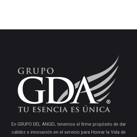
En GRUPO DEL ANGEL tenemos el firme propósito de dar
calidez e innovación en el servicio para Honrar la Vida de