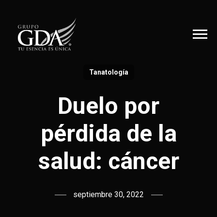
Tanatología
Duelo por
pérdida de la
salud: cáncer
septiembre 30, 2022