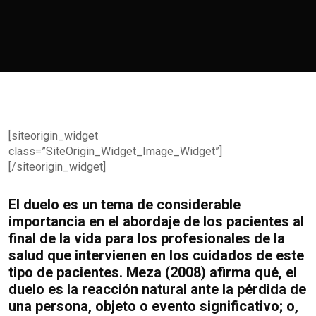
[siteorigin_widget
class=”SiteOrigin_Widget_Image_Widget”]
[/siteorigin_widget]
El duelo es un tema de considerable
importancia en el abordaje de los pacientes al
final de la vida para los profesionales de la
salud que intervienen en los cuidados de este
tipo de pacientes. Meza (2008) afirma qué, el
duelo es la reacción natural ante la pérdida de
una persona, objeto o evento significativo; o,