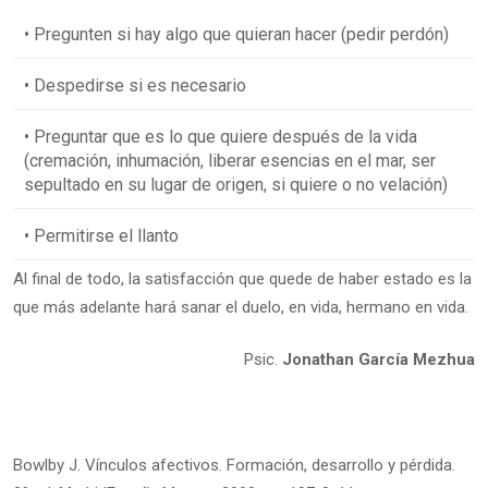
• Pregunten si hay algo que quieran hacer (pedir perdón)
• Despedirse si es necesario
• Preguntar que es lo que quiere después de la vida
(cremación, inhumación, liberar esencias en el mar, ser
sepultado en su lugar de origen, si quiere o no velación)
• Permitirse el llanto
Al final de todo, la satisfacción que quede de haber estado es la
que más adelante hará sanar el duelo, en vida, hermano en vida.
Psic.
Jonathan García Mezhua
Bowlby J. Vínculos afectivos. Formación, desarrollo y pérdida.