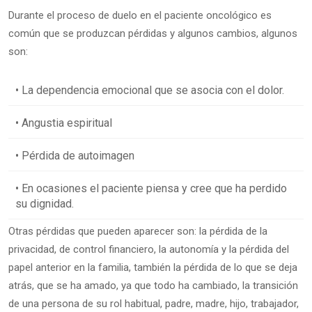
Durante el proceso de duelo en el paciente oncológico es
común que se produzcan pérdidas y algunos cambios, algunos
son:
• La dependencia emocional que se asocia con el dolor.
• Angustia espiritual
• Pérdida de autoimagen
• En ocasiones el paciente piensa y cree que ha perdido
su dignidad.
Otras pérdidas que pueden aparecer son: la pérdida de la
privacidad, de control financiero, la autonomía y la pérdida del
papel anterior en la familia, también la pérdida de lo que se deja
atrás, que se ha amado, ya que todo ha cambiado, la transición
de una persona de su rol habitual, padre, madre, hijo, trabajador,