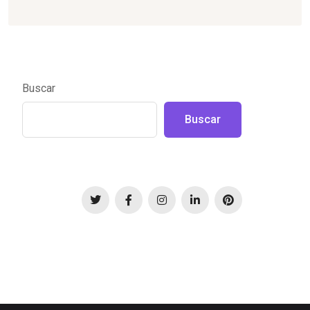
Buscar
Buscar