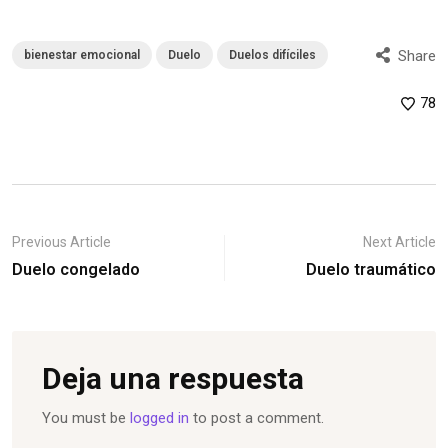
Share
bienestar emocional
Duelo
Duelos difíciles
78
Previous Article
Next Article
Duelo congelado
Duelo traumático
Deja una respuesta
You must be
logged in
to post a comment.