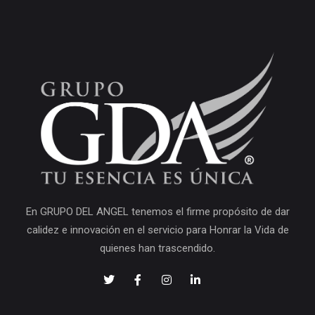
En GRUPO DEL ANGEL tenemos el firme propósito de dar
calidez e innovación en el servicio para Honrar la Vida de
quienes han trascendido.