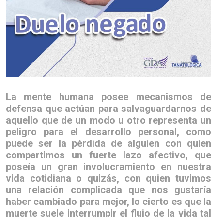
La mente humana posee mecanismos de
defensa que actúan para salvaguardarnos de
aquello que de un modo u otro representa un
peligro para el desarrollo personal, como
puede ser la pérdida de alguien con quien
compartimos un fuerte lazo afectivo, que
poseía un gran involucramiento en nuestra
vida cotidiana o quizás, con quien tuvimos
una relación complicada que nos gustaría
haber cambiado para mejor, lo cierto es que la
muerte suele interrumpir el flujo de la vida tal