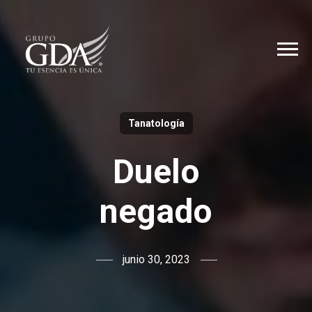
Tanatología
Duelo
negado
junio 30, 2023