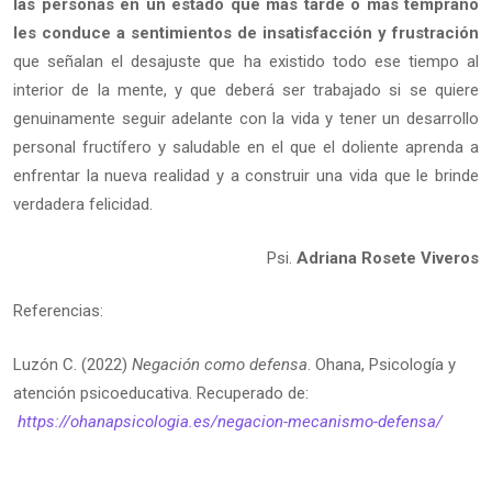
las personas en un estado que más tarde o más temprano
les conduce a sentimientos de insatisfacción y frustración
que señalan el desajuste que ha existido todo ese tiempo al
interior de la mente, y que deberá ser trabajado si se quiere
genuinamente seguir adelante con la vida y tener un desarrollo
personal fructífero y saludable en el que el doliente aprenda a
enfrentar la nueva realidad y a construir una vida que le brinde
verdadera felicidad.
Psi.
Adriana Rosete Viveros
Referencias:
Luzón C. (2022)
Negación como defensa
. Ohana, Psicología y
atención psicoeducativa. Recuperado de:
https://ohanapsicologia.es/negacion-mecanismo-defensa/