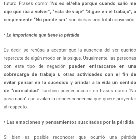
futuro. Frases como: “
No es él/ella porque cuando salió me
dijo que iba a volver”, “Está de viaje” “Sigue en el trabajo”, o
simplemente “No puede ser”
son dichas con total convicción.
• La importancia que tiene la pérdida
Es decir, se rehúsa a aceptar que la ausencia del ser querido
repercute de algún modo en la psique. Usualmente, las personas
con este tipo de negación
pueden enfrascarse en una
sobrecarga de trabajo u otras actividades con el fin de
evitar pensar en lo sucedido y brindar a la vida un sentido
de “normalidad”
, también pueden incurrir en frases como “No
pasa nada” que avalan la condescendencia que quiere proyectar
al respecto.
• Las emociones y pensamientos suscitados por la pérdida
Si bien es posible reconocer que ocurrió una pérdida