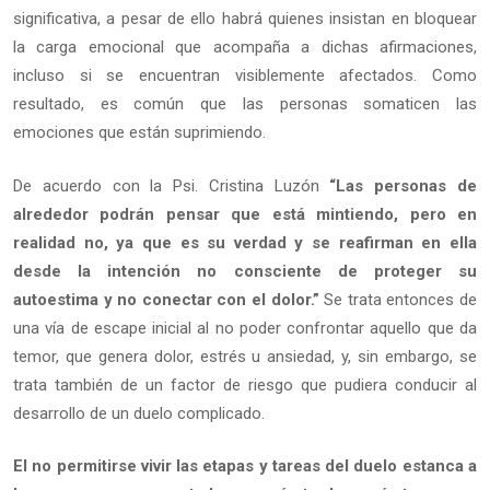
significativa, a pesar de ello habrá quienes insistan en bloquear
la carga emocional que acompaña a dichas afirmaciones,
incluso si se encuentran visiblemente afectados. Como
resultado, es común que las personas somaticen las
emociones que están suprimiendo.
De acuerdo con la Psi. Cristina Luzón
“Las personas de
alrededor podrán pensar que está mintiendo, pero en
realidad no, ya que es su verdad y se reafirman en ella
desde la intención no consciente de proteger su
autoestima y no conectar con el dolor.”
Se trata entonces de
una vía de escape inicial al no poder confrontar aquello que da
temor, que genera dolor, estrés u ansiedad, y, sin embargo, se
trata también de un factor de riesgo que pudiera conducir al
desarrollo de un duelo complicado.
El no permitirse vivir las etapas y tareas del duelo estanca a