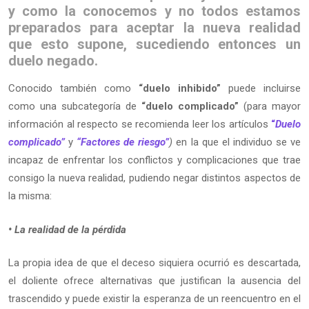
y como la conocemos y no todos estamos
preparados para aceptar la nueva realidad
que esto supone, sucediendo entonces un
duelo negado.
Conocido también como
“duelo inhibido”
puede incluirse
como una subcategoría de
“duelo complicado”
(para mayor
información al respecto se recomienda leer los artículos
“
Duelo
complicado”
y
“Factores de riesgo”
)
en la que el individuo se ve
incapaz de enfrentar los conflictos y complicaciones que trae
consigo la nueva realidad, pudiendo negar distintos aspectos de
la misma:
• La realidad de la pérdida
La propia idea de que el deceso siquiera ocurrió es descartada,
el doliente ofrece alternativas que justifican la ausencia del
trascendido y puede existir la esperanza de un reencuentro en el