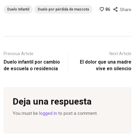
86
Share
Duelo Infantil
Duelo por pérdida de mascota
Previous Article
Next Article
Duelo infantil por cambio
El dolor que una madre
de escuela o residencia
vive en silencio
Deja una respuesta
You must be
logged in
to post a comment.