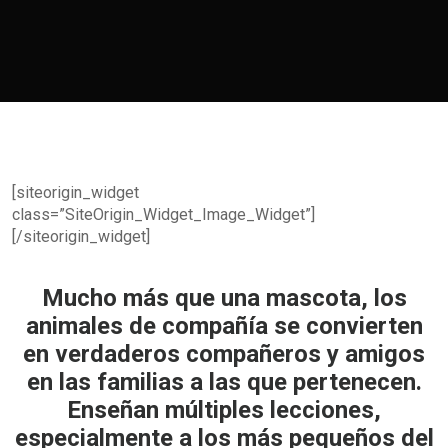
[siteorigin_widget
class=”SiteOrigin_Widget_Image_Widget”]
[/siteorigin_widget]
Mucho más que una mascota, los
animales de compañía se convierten
en verdaderos compañeros y amigos
en las familias a las que pertenecen.
Enseñan múltiples lecciones,
especialmente a los más pequeños del