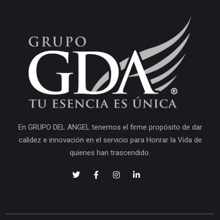
En GRUPO DEL ANGEL tenemos el firme propósito de dar
calidez e innovación en el servicio para Honrar la Vida de
quienes han trascendido.