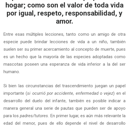
hogar; como son el valor de toda vida
por igual, respeto, responsabilidad, y
amor.
Entre esas múltiples lecciones, tanto como un amigo de otra
especie puede brindar lecciones de vida a un niño, también
suelen ser su primer acercamiento al concepto de muerte, pues
es un hecho que la mayoría de las especies adoptadas como
mascotas poseen una esperanza de vida inferior a la del ser
humano.
Si bien las circunstancias del trascendimiento juegan un papel
importante (
si ocurrió por accidente, enfermedad o vejez
) en el
desarrollo del duelo del infante, también es posible indicar a
manera general una serie de pautas que pueden ser de apoyo
para los
padres/tutores
. En primer lugar, es aún más relevante la
edad del menor, pues de ello depende el nivel de desarrollo