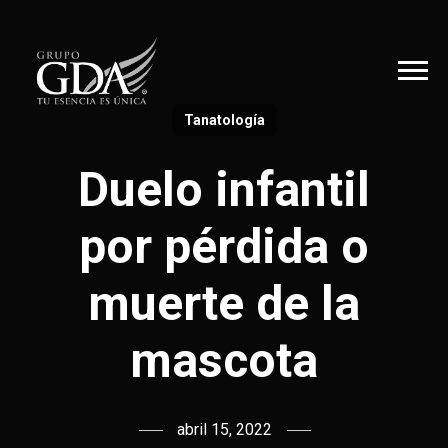
Tanatología
Duelo infantil
por pérdida o
muerte de la
mascota
abril 15, 2022