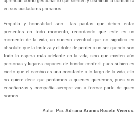
aprendan cómo gestionar lo que sienten y disminuir la confianza
en sus cuidadores primarios.
Empatía y honestidad son las pautas que deben estar
presentes en todo momento, recordando que este es un
momento de la vida, un suceso eventual que no significa en
absoluto que la tristeza y el dolor de perder a un ser querido son
todo lo espera más adelante en la vida, sino que existen aún
personas y lugares capaces de brindar confort, pues si bien es
cierto que el cambio es una constante a lo largo de la vida, ello
no quiere decir que perdamos a quienes queremos, pues sus
enseñanzas y compañía siempre van a formar parte de quien
somos.
Autor:
Psi. Adriana Aramis Rosete Viveros.