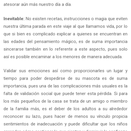
atesorar aún más nuestro día a día.
Inevitable:
No existen recetas, instrucciones o magia que eviten
nuestra última parada en este viaje al que llamamos vida, por lo
que si bien es complicado explicar a quienes se encuentran en
las edades del pensamiento mágico, es de suma importancia
sincerarse también en lo referente a este aspecto, pues solo
así es posible encaminar a los menores de manera adecuada.
Validar sus emociones así como proporcionarles un lugar y
tiempo para poder despedirse de su mascota es de suma
importancia, pues una de las complicaciones más usuales es la
falta de validación social que puede tener esta pérdida. Si para
los más pequeños de la casa se trata de un amigo o miembro
de la familia más, es el deber de los adultos a su alrededor
reconocer su lazo, pues hacer de menos su vínculo propicia
sentimientos de inadecuación y puede dificultar que los niños