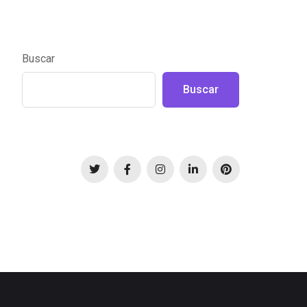
Buscar
Buscar